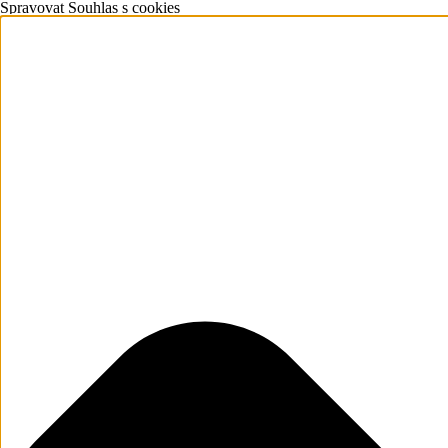
Spravovat Souhlas s cookies