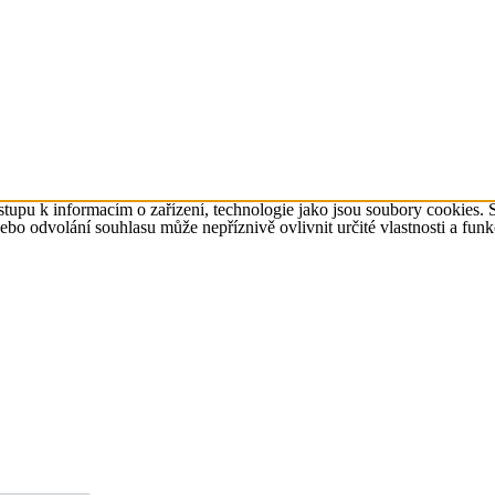
tupu k informacím o zařízení, technologie jako jsou soubory cookies. 
o odvolání souhlasu může nepříznivě ovlivnit určité vlastnosti a funk