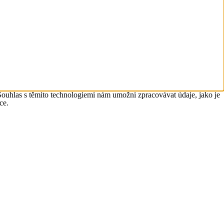
Souhlas s těmito technologiemi nám umožní zpracovávat údaje, jako je
ce.