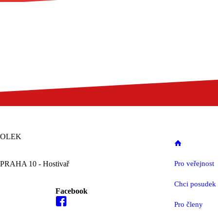
POLEK
 PRAHA 10 - Hostivař
Pro veřejnost
Chci posudek
Facebook
Pro členy