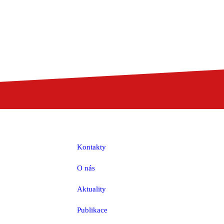
Kontakty
O nás
Aktuality
Publikace