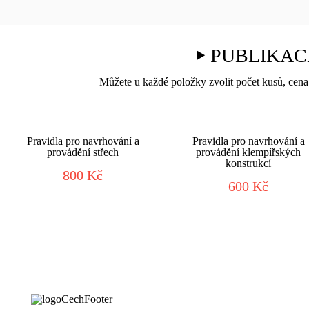
PUBLIKAC
Můžete u každé položky zvolit počet kusů, cena 
Pravidla pro navrhování a
Pravidla pro navrhování a
provádění střech
provádění klempířských
konstrukcí
800 Kč
600 Kč