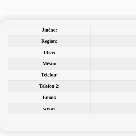
Jméno:
Region:
Ulice:
Město:
Telefon:
Telefon 2:
Email:
www: