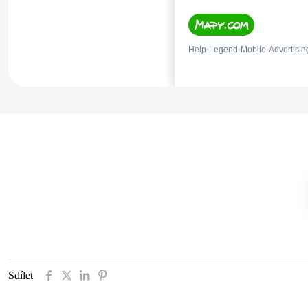
Sdílet