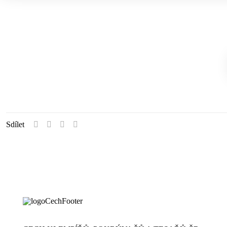
Sdílet