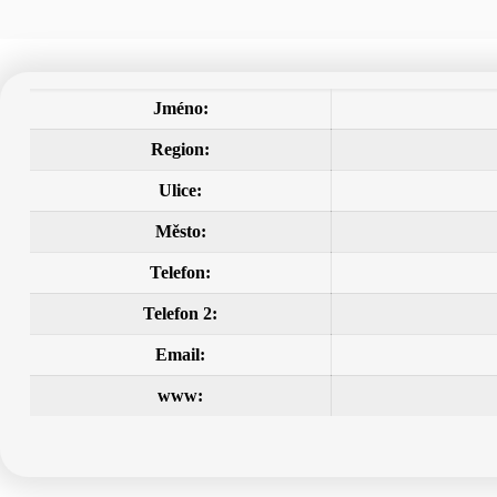
Jméno:
Region:
Ulice:
Město:
Telefon:
Telefon 2:
Email:
www: