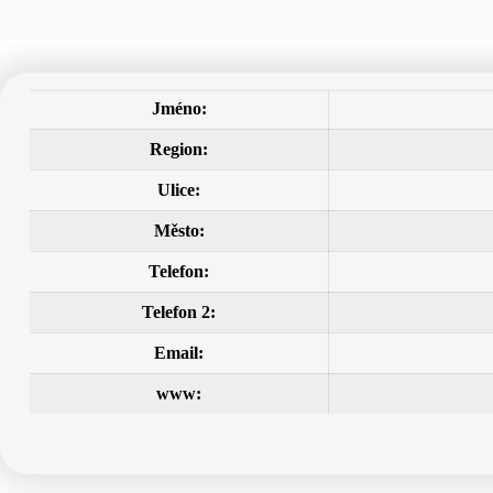
Jméno:
Region:
Ulice:
Město:
Telefon:
Telefon 2:
Email:
www: