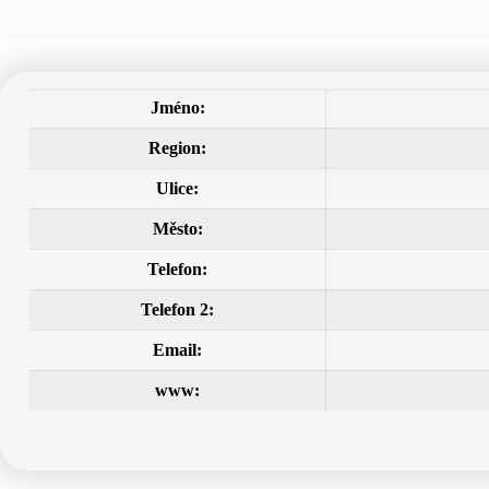
Jméno:
Region:
Ulice:
Město:
Telefon:
Telefon 2:
Email:
www: