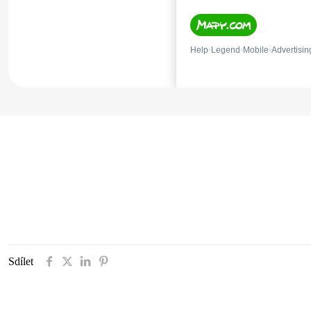
Sdílet