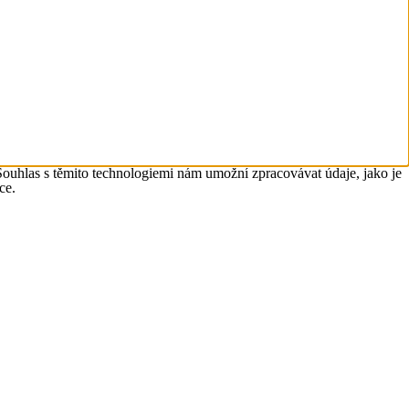
Souhlas s těmito technologiemi nám umožní zpracovávat údaje, jako je
ce.