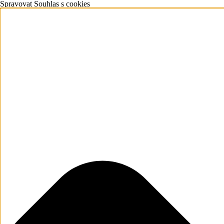
Spravovat Souhlas s cookies