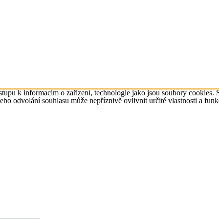
tupu k informacím o zařízení, technologie jako jsou soubory cookies. 
o odvolání souhlasu může nepříznivě ovlivnit určité vlastnosti a funk