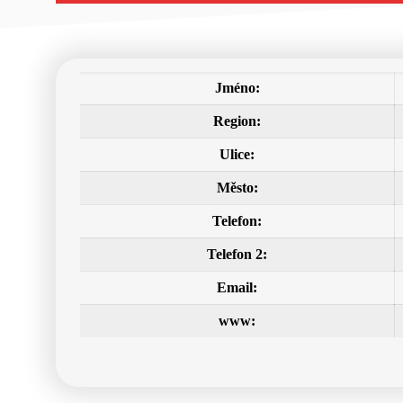
Jméno:
Region:
Ulice:
Město:
Telefon:
Telefon 2:
Email:
www: