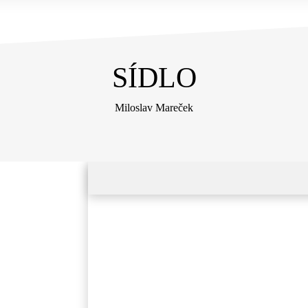
SÍDLO
Miloslav Mareček