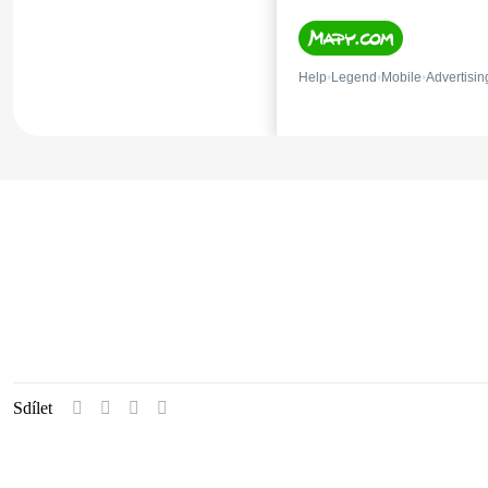
Sdílet