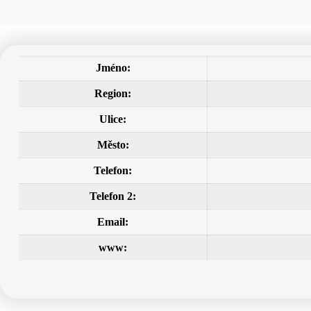
Jméno:
Region:
Ulice:
Město:
Telefon:
Telefon 2:
Email:
www: