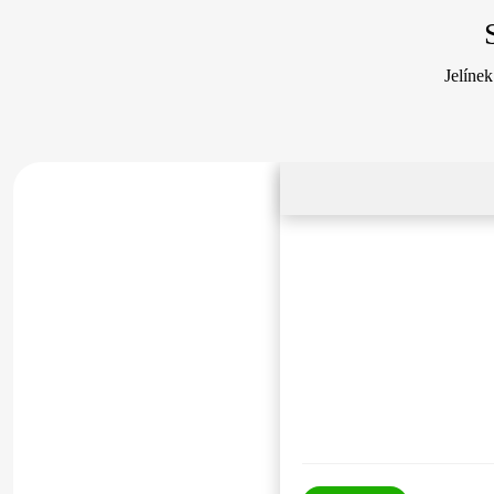
Jelínek