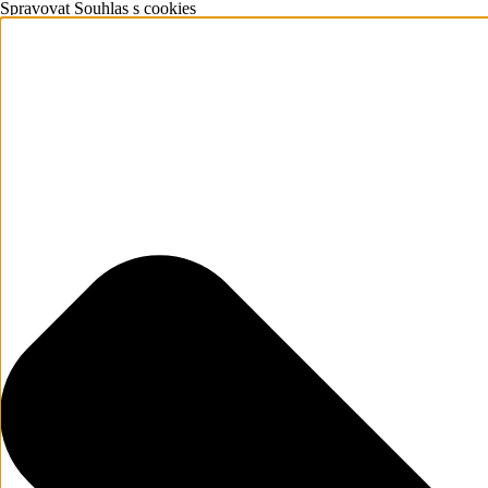
Spravovat Souhlas s cookies