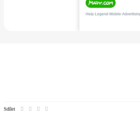
Sdílet