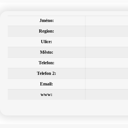
Jméno:
Region:
Ulice:
Město:
Telefon:
Telefon 2:
Email:
www: