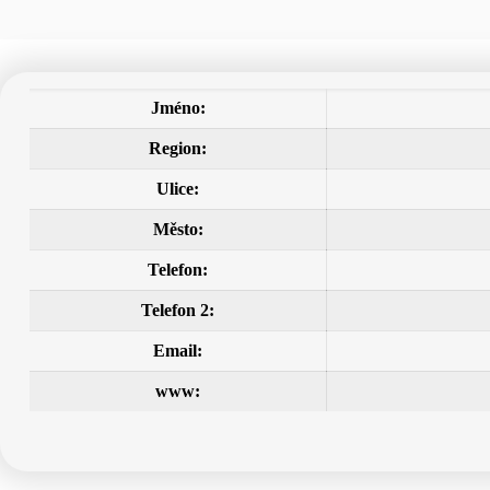
Jméno:
Region:
Ulice:
Město:
Telefon:
Telefon 2:
Email:
www: