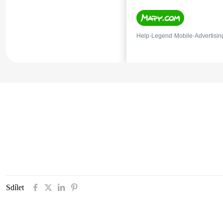
Sdílet