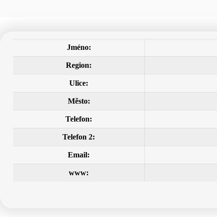
Jméno:
Region:
Ulice:
Město:
Telefon:
Telefon 2:
Email:
www: