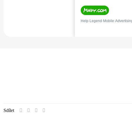
Sdílet