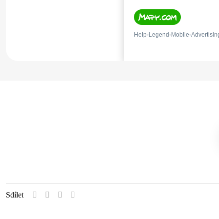
Sdílet