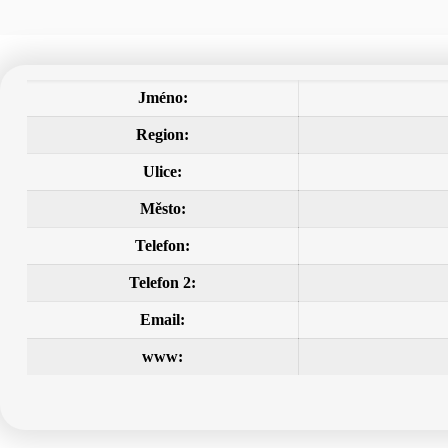
Jméno:
Region:
Ulice:
Město:
Telefon:
Telefon 2:
Email:
www: