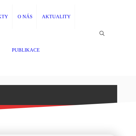
KTY
O NÁS
AKTUALITY
PUBLIKACE