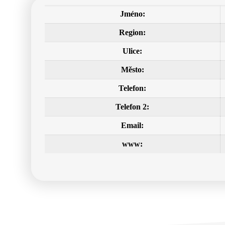
Jméno:
Region:
Ulice:
Město:
Telefon:
Telefon 2:
Email:
www: