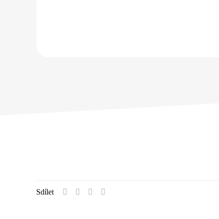
Sdílet