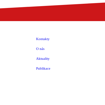
Kontakty
O nás
Aktuality
Publikace