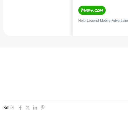
Sdílet