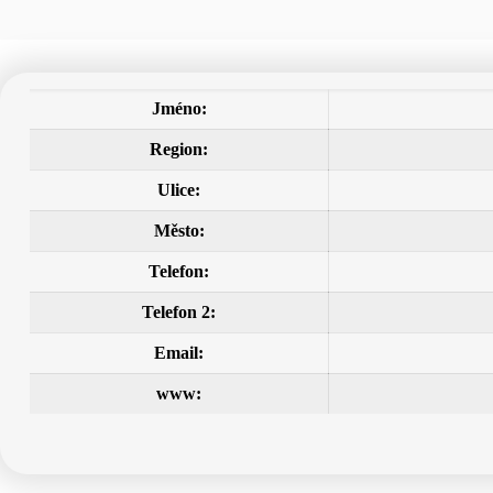
Jméno:
Region:
Ulice:
Město:
Telefon:
Telefon 2:
Email:
www: