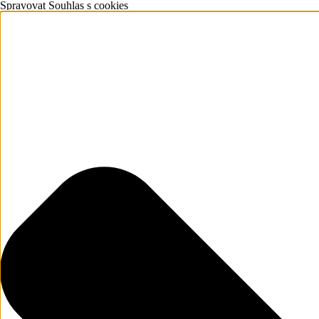
Spravovat Souhlas s cookies